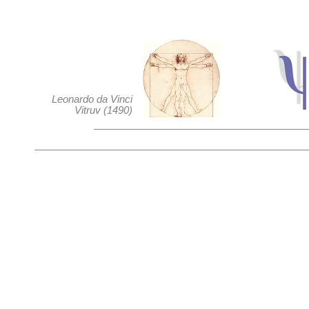
Leonardo da Vinci
Vitruv (1490)